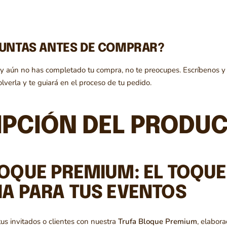
GUNTAS ANTES DE COMPRAR?
 y aún no has completado tu compra, no te preocupes. Escríbenos y
lverla y te guiará en el proceso de tu pedido.
IPCIÓN DEL PRODUC
OQUE PREMIUM: EL TOQUE
IA PARA TUS EVENTOS
tus invitados o clientes con nuestra
Trufa Bloque Premium
, elabor