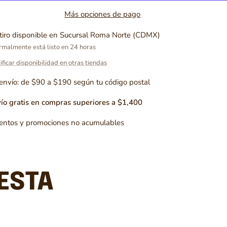
Más opciones de pago
tiro disponible en Sucursal Roma Norte (CDMX)
malmente está listo en 24 horas
ificar disponibilidad en otras tiendas
envío: de $90 a $190 según tu código postal
ío gratis en compras superiores a $1,400
entos y promociones no acumulables
ESTA
!